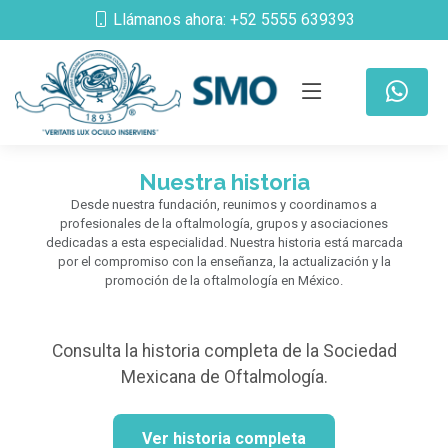
Llámanos ahora: +52 5555 639393
Nuestra historia
Desde nuestra fundación, reunimos y coordinamos a
profesionales de la oftalmología, grupos y asociaciones
dedicadas a esta especialidad. Nuestra historia está marcada
por el compromiso con la enseñanza, la actualización y la
promoción de la oftalmología en México.
Consulta la historia completa de la Sociedad
Mexicana de Oftalmología.
Ver historia completa